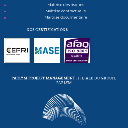
Maîtrise des risques
Maîtrise contractuelle
Maîtrise documentaire
NOS CERTIFICATIONS
PARLYM PROJECT MANAGEMENT
: FILIALE DU GROUPE
PARLYM