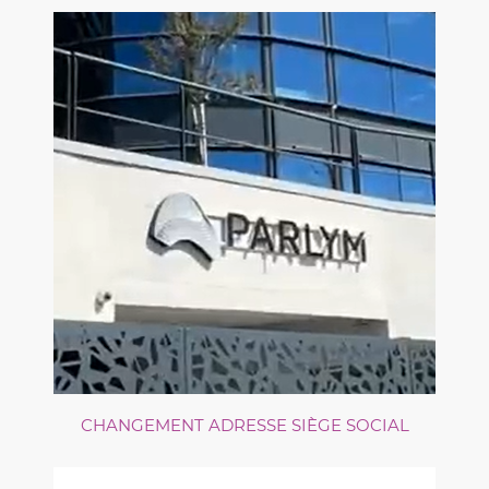
CHANGEMENT ADRESSE SIÈGE SOCIAL