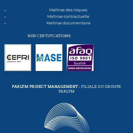
Maîtrise des risques
Maîtrise contractuelle
Maîtrise documentaire
NOS CERTIFICATIONS
PARLYM PROJECT MANAGEMENT
: FILIALE DU GROUPE
PARLYM