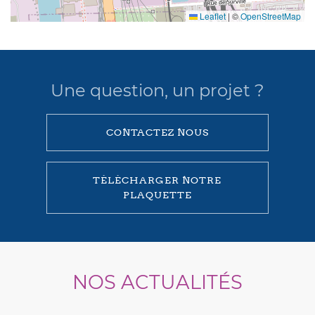
Leaflet
|
©
OpenStreetMap
Une question, un projet ?
CONTACTEZ NOUS
TÉLÉCHARGER NOTRE
PLAQUETTE
NOS ACTUALITÉS