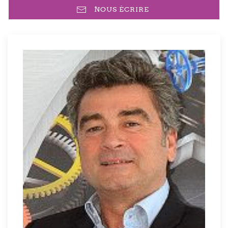
NOUS ÉCRIRE