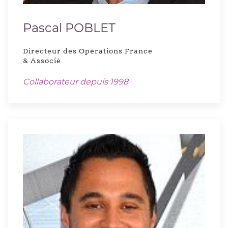
Pascal POBLET
Directeur des Opérations France
& Associé
Collaborateur depuis 1998