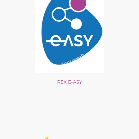
REX E-ASY