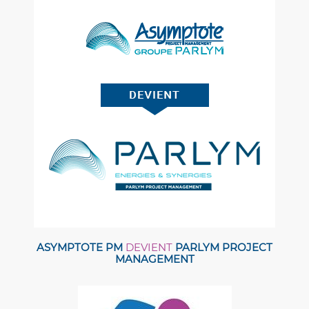
ASYMPTOTE PM
DEVIENT
PARLYM PROJECT
MANAGEMENT