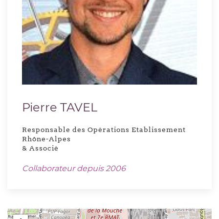
Pierre TAVEL
Responsable des Opérations Etablissement
Rhône-Alpes
& Associé
Collaborateur depuis 2006