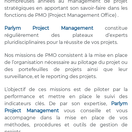
nombreuses années au management de projet
stratégiques en apportant son savoir-faire dans les
fonctions de PMO (Project Management Office) .
Parlym Project Management
constitue
régulièrement des plateaux d’experts
pluridisciplinaires pour la réussite de vos projets.
Nos missions de PMO consistent à la mise en place
de l’organisation nécessaire au pilotage du projet ou
des portefeuilles de projets ainsi que leur
surveillance, et le reporting des projets.
L’objectif de ces missions est de piloter par la
performance et mettre en place le suivi des
indicateurs clés. De par son expertise,
Parlym
Project Management
vous conseille et vous
accompagne dans la mise en place de vos
méthodes, procédures et outils de gestion de
projets.