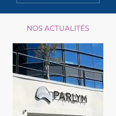
NOS ACTUALITÉS