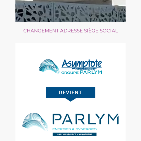
CHANGEMENT ADRESSE SIÈGE SOCIAL