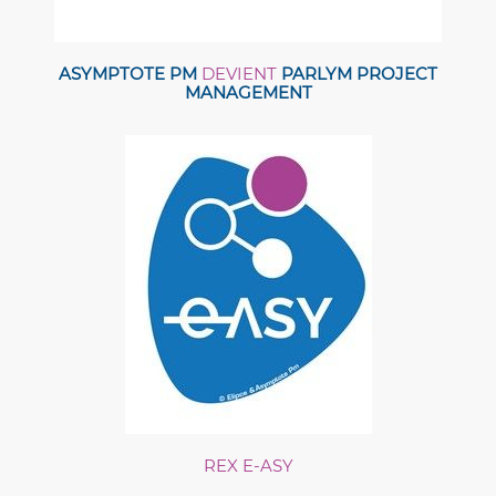
ASYMPTOTE PM
DEVIENT
PARLYM PROJECT
MANAGEMENT
REX E-ASY