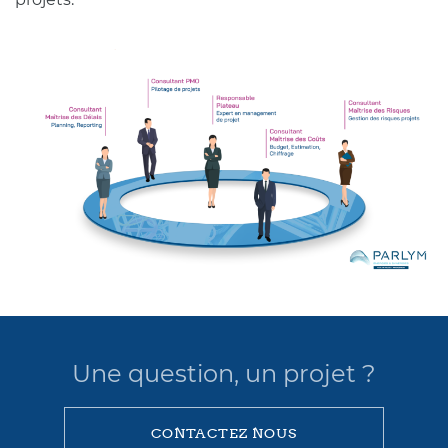
Une question, un projet ?
CONTACTEZ NOUS