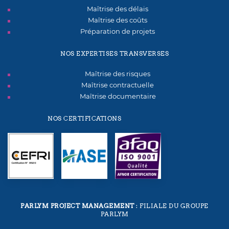
Maîtrise des délais
Maîtrise des coûts
Préparation de projets
NOS EXPERTISES TRANSVERSES
Maîtrise des risques
Maîtrise contractuelle
Maîtrise documentaire
NOS CERTIFICATIONS
PARLYM PROJECT MANAGEMENT
: FILIALE DU GROUPE
PARLYM