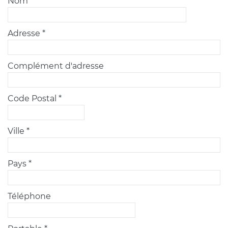
Nom *
Adresse *
Complément d'adresse
Code Postal *
Ville *
Pays *
Téléphone