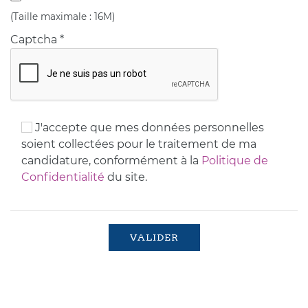
(Taille maximale : 16M)
Captcha
*
J'accepte que mes données personnelles
soient collectées pour le traitement de ma
candidature, conformément à la
Politique de
Confidentialité
du site.