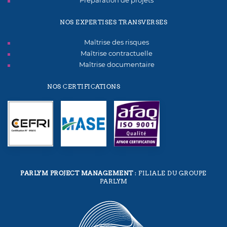
Préparation de projets
NOS EXPERTISES TRANSVERSES
Maîtrise des risques
Maîtrise contractuelle
Maîtrise documentaire
NOS CERTIFICATIONS
PARLYM PROJECT MANAGEMENT
: FILIALE DU GROUPE
PARLYM