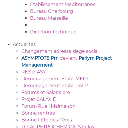
Établissement Méditerranée
Bureau Cherbourg
Bureau Marseille
Direction Technique
Actualités
Changement adresse siège social
ASYMPTOTE Pm
devient
Parlym Project
Management
REX e-ASY
Déménagement Établ. MEDI
Déménagement Établ. RALP
Forums et Salons pro
Projet GALAXIE
Forum Rueil Malmaison
Bonne rentrée
Bonne Fête des Pères
TOTAL PETROCHEMICALS Feluy