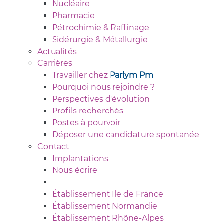
Nucléaire
Pharmacie
Pétrochimie & Raffinage
Sidérurgie & Métallurgie
Actualités
Carrières
Travailler chez
Parlym Pm
Pourquoi nous rejoindre ?
Perspectives d'évolution
Profils recherchés
Postes à pourvoir
Déposer une candidature spontanée
Contact
Implantations
Nous écrire
Établissement Ile de France
Établissement Normandie
Établissement Rhône-Alpes