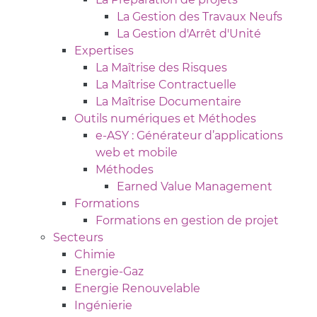
La Gestion des Travaux Neufs
La Gestion d'Arrêt d'Unité
Expertises
La Maîtrise des Risques
La Maîtrise Contractuelle
La Maîtrise Documentaire
Outils numériques et Méthodes
e-ASY : Générateur d’applications
web et mobile
Méthodes
Earned Value Management
Formations
Formations en gestion de projet
Secteurs
Chimie
Energie-Gaz
Energie Renouvelable
Ingénierie