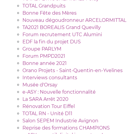
TOTAL Grandpuits
Bonne Fête des Mères
Nouveau dégoudronneur ARCELORMITTAL
TA2021 BOREALIS Grand Quevilly
Forum recrutement UTC Alumini
EDF la fin du projet DUS
Groupe PARLYM
Forum PMPD2021
Bonne année 2021
Orano Projets - Saint-Quentin-en-Yvelines
Interviews consultants
Musée d'Orsay
e-ASY : Nouvelle fonctionnalité
La SARA Arrêt 2020
Rénovation Tour Eiffel
TOTAL RN - Unité D11
Salon SEPEM Industrie Avignon
Reprise des formations CHAMPIONS