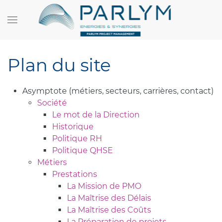
Plan du site
Asymptote (métiers, secteurs, carrières, contact)
Société
Le mot de la Direction
Historique
Politique RH
Politique QHSE
Métiers
Prestations
La Mission de PMO
La Maîtrise des Délais
La Maîtrise des Coûts
La Préparation de projets