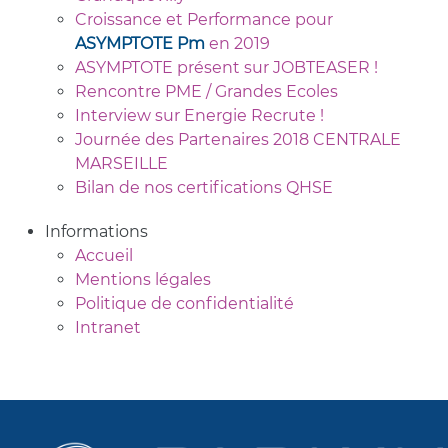
Croissance et Performance pour
ASYMPTOTE Pm
en 2019
ASYMPTOTE présent sur JOBTEASER !
Rencontre PME / Grandes Ecoles
Interview sur Energie Recrute !
Journée des Partenaires 2018 CENTRALE
MARSEILLE
Bilan de nos certifications QHSE
Informations
Accueil
Mentions légales
Politique de confidentialité
Intranet