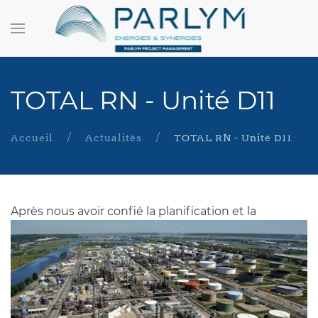
TOTAL RN - Unité D11
Accueil
Actualités
TOTAL RN - Unité D11
A
près nous avoir confié la planification et la