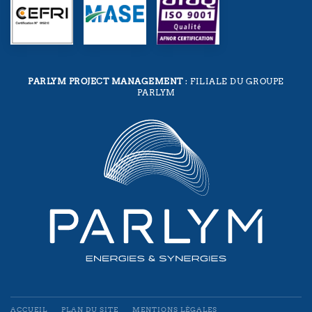
PARLYM PROJECT MANAGEMENT
: FILIALE DU GROUPE
PARLYM
ACCUEIL
PLAN DU SITE
MENTIONS LÉGALES