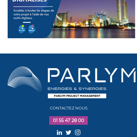
CONTACTEZ NOUS
01 55 47 28 00