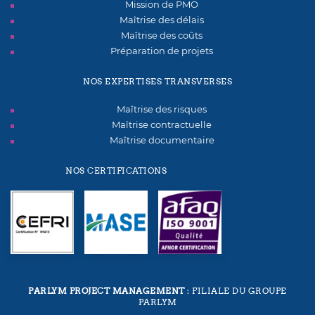
Mission de PMO
Maîtrise des délais
Maîtrise des coûts
Préparation de projets
NOS EXPERTISES TRANSVERSES
Maîtrise des risques
Maîtrise contractuelle
Maîtrise documentaire
NOS CERTIFICATIONS
PARLYM PROJECT MANAGEMENT
: FILIALE DU GROUPE
PARLYM