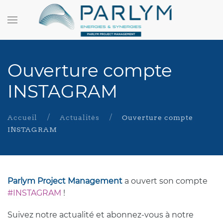
Ouverture compte
INSTAGRAM
Accueil
Actualités
Ouverture compte
INSTAGRAM
Parlym Project Management
a ouvert son compte
#
INSTAGRAM
!
Suivez notre actualité et abonnez-vous à notre