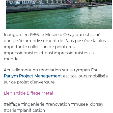
Inauguré en 1986, le Musée d'Orsay qui est situé
dans le 7e arrondissement de Paris possède la plus
importante collection de peintures
impressionnistes et postimpressionnistes au
monde.
Actuellement en rénovation sur le tympan Est,
Parlym Project Management
est toujours mobilisée
sur ce projet d’envergure.
Lien article Eiffage Métal
#eiffage #ingénierie #rénovation #musée_dorsay
#paris #planification