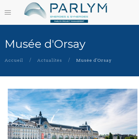
Musée d'Orsay
Accueil
Actualités
Musée d'Orsay