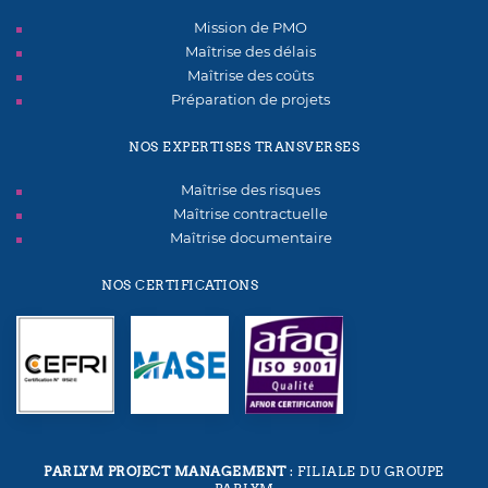
Mission de PMO
Maîtrise des délais
Maîtrise des coûts
Préparation de projets
NOS EXPERTISES TRANSVERSES
Maîtrise des risques
Maîtrise contractuelle
Maîtrise documentaire
NOS CERTIFICATIONS
PARLYM PROJECT MANAGEMENT
: FILIALE DU GROUPE