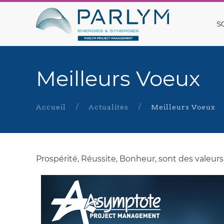
S
Meilleurs Voeux
Accueil
Actualités
Meilleurs Voeux
Prospérité, Réussite, Bonheur, sont des valeur