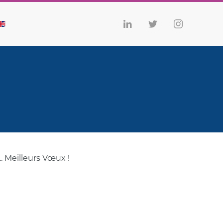
. Meilleurs Vœux !