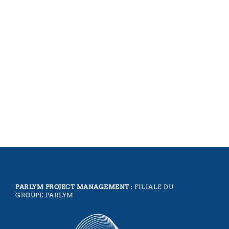
PARLYM PROJECT MANAGEMENT
: FILIALE DU
GROUPE PARLYM