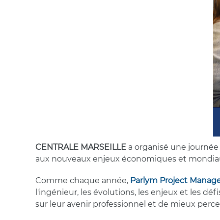
CENTRALE MARSEILLE
a organisé une journée d
aux nouveaux enjeux économiques et mondia
Comme chaque année,
Parlym Project Mana
l'ingénieur, les évolutions, les enjeux et les d
sur leur avenir professionnel et de mieux perce