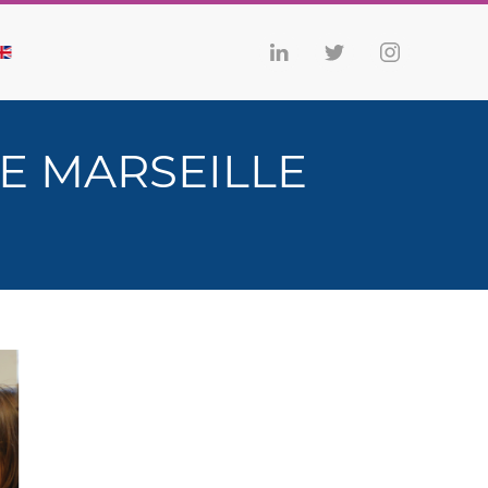
LE MARSEILLE