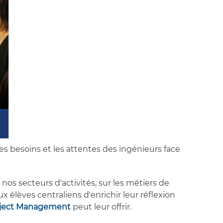
les besoins et les attentes des ingénieurs face
nos secteurs d'activités, sur les métiers de
x élèves centraliens d'enrichir leur réflexion
oject Management
peut leur offrir.