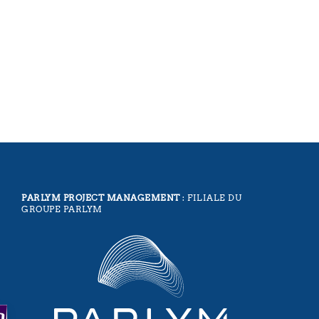
PARLYM PROJECT MANAGEMENT
: FILIALE DU
GROUPE PARLYM