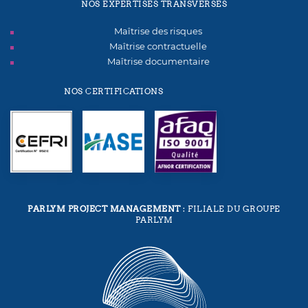
NOS EXPERTISES TRANSVERSES
Maîtrise des risques
Maîtrise contractuelle
Maîtrise documentaire
NOS CERTIFICATIONS
PARLYM PROJECT MANAGEMENT
: FILIALE DU GROUPE
PARLYM