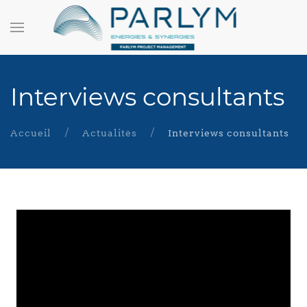
Interviews consultants
Accueil
Actualités
Interviews consultants