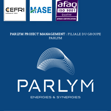
PARLYM PROJECT MANAGEMENT
: FILIALE DU GROUPE
PARLYM