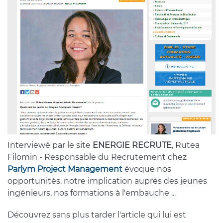
Interviewé par le site
ENERGIE RECRUTE
, Rutea
Filomin - Responsable du Recrutement chez
Parlym Project Management
évoque nos
opportunités, notre implication auprès des jeunes
ingénieurs, nos formations à l'embauche ...
Découvrez sans plus tarder l'article qui lui est