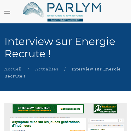
Interview sur Energie
Recrute !
Accueil
Actualités
Interview sur Energie
Recrute !