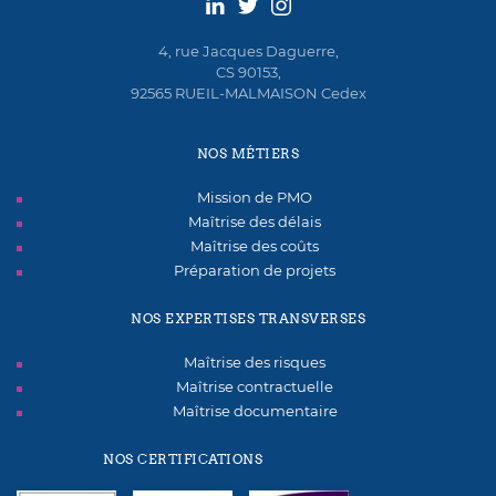
4, rue Jacques Daguerre,
CS 90153,
92565 RUEIL-MALMAISON Cedex
NOS MÉTIERS
Mission de PMO
Maîtrise des délais
Maîtrise des coûts
Préparation de projets
NOS EXPERTISES TRANSVERSES
Maîtrise des risques
Maîtrise contractuelle
Maîtrise documentaire
NOS CERTIFICATIONS