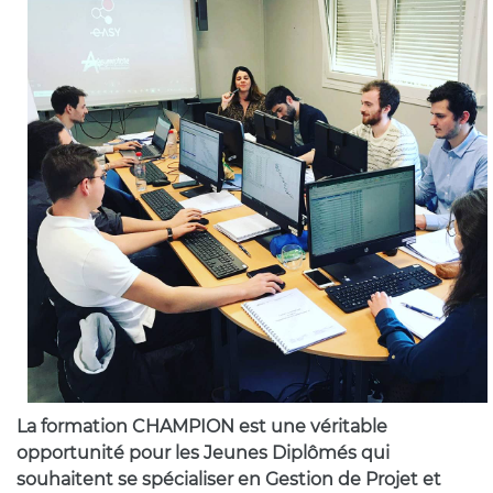
La formation CHAMPION est une véritable
opportunité pour les Jeunes Diplômés qui
souhaitent se spécialiser en Gestion de Projet et