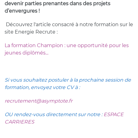
devenir parties prenantes dans des projets
d’envergures !
Découvrez l'article consacré à notre formation sur le
site Energie Recrute :
La formation Champion : une opportunité pour les
jeunes diplômés...
Si vous souhaitez postuler à la prochaine session de
formation, envoyez votre CV à :
recrutement@asymptote.fr
OU rendez-vous directement sur notre :
ESPACE
CARRIERES