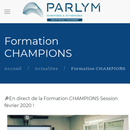
Formation
CHAMPIONS
Accueil
Actualités
Formation CHAMPIONS
🔎En direct de la Formation CHAMPIONS Session
février 2020 !