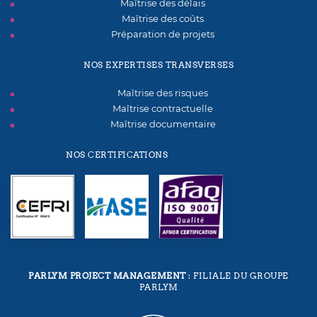
Maîtrise des délais
Maîtrise des coûts
Préparation de projets
NOS EXPERTISES TRANSVERSES
Maîtrise des risques
Maîtrise contractuelle
Maîtrise documentaire
NOS CERTIFICATIONS
PARLYM PROJECT MANAGEMENT
: FILIALE DU GROUPE
PARLYM