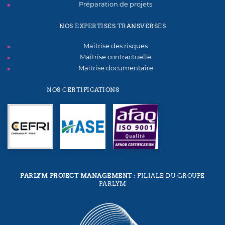
Préparation de projets
NOS EXPERTISES TRANSVERSES
Maîtrise des risques
Maîtrise contractuelle
Maîtrise documentaire
NOS CERTIFICATIONS
PARLYM PROJECT MANAGEMENT
: FILIALE DU GROUPE
PARLYM