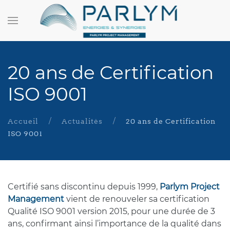
20 ans de Certification
ISO 9001
Accueil
Actualités
20 ans de Certification
ISO 9001
Certifié sans discontinu depuis 1999,
Parlym Project
Management
vient de renouveler sa certification
Qualité ISO 9001 version 2015, pour une durée de 3
ans, confirmant ainsi l’importance de la qualité dans